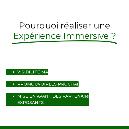
Pourquoi réaliser une
Expérience Immersive ?
VISIBILITÉ MAXIMALE
PROMOUVOIRLES PROCHAINES ÉDITIONS
MISE EN AVANT DES PARTENAIRES ET
EXPOSANTS