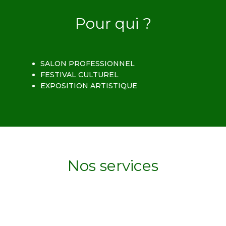
Pour qui ?
SALON PROFESSIONNEL
FESTIVAL CULTUREL
EXPOSITION ARTISTIQUE
Nos services