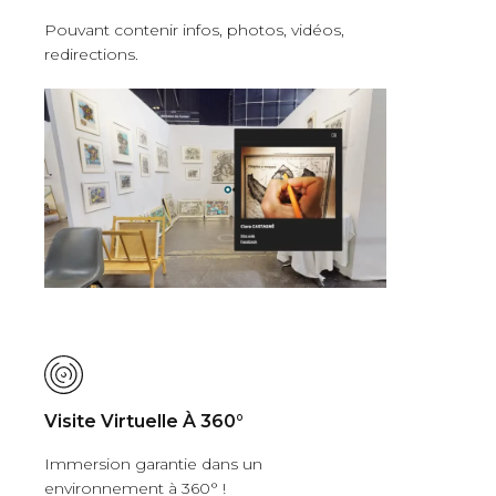
Pouvant contenir infos, photos, vidéos,
redirections.
Visite Virtuelle À 360°
Immersion garantie dans un
environnement à 360° !