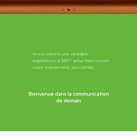
Nous créons une véritable
expérience à 360° pour faire revivre
votre événement, sans limite.
Bienvenue dans la communication
de demain