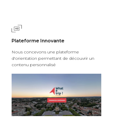
Plateforme Innovante
Nous concevons une plateforme
d'orientation permettant de découvrir un
contenu personnalisé