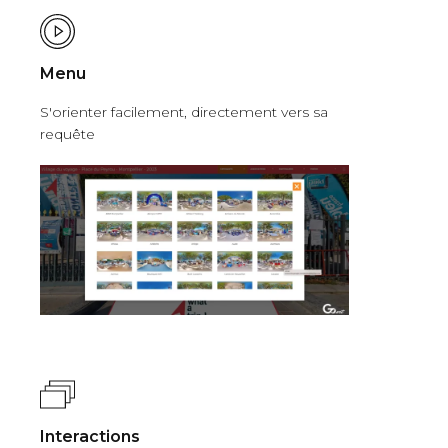
Menu
S'orienter facilement, directement vers sa
requête
Interactions