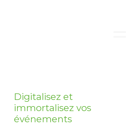
Digitalisez et
immortalisez vos
événements