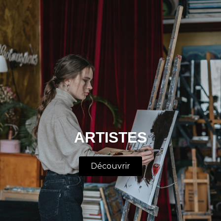
ARTISTES
Découvrir