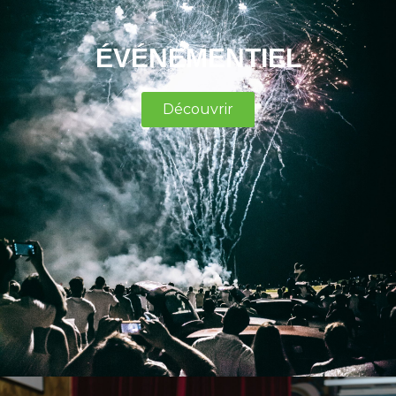
ÉVÉNEMENTIEL
Découvrir