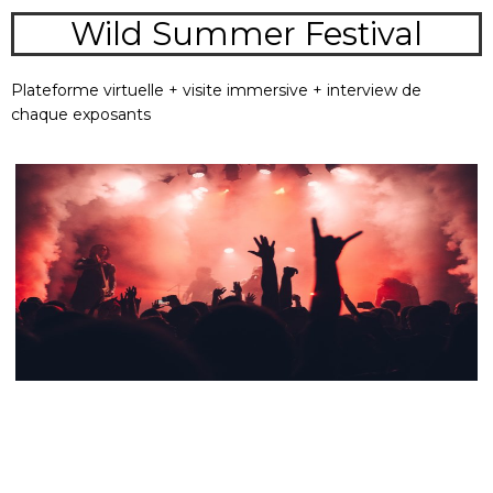
Wild Summer Festival
Plateforme virtuelle + visite immersive + interview de
chaque exposants