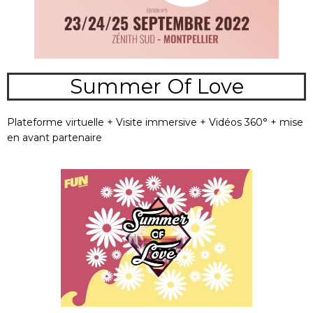
Summer Of Love
Plateforme virtuelle + Visite immersive + Vidéos 360° + mise
en avant partenaire