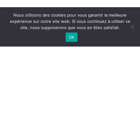
Nous utilisons des cookies pour vous garantir la meilleure
expérience sur notre site web. Si vous continuez à utiliser ce
site, nous supposerons que vous en êtes satisfait.
OK