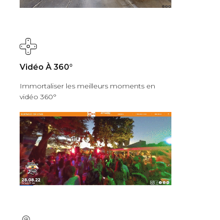
Vidéo À 360°
Immortaliser les meilleurs moments en
vidéo 360°