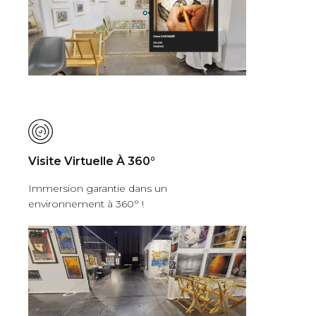
Visite Virtuelle À 360°
Immersion garantie dans un
environnement à 360° !