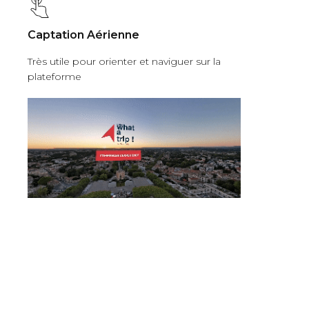
Captation Aérienne
Très utile pour orienter et naviguer sur la
plateforme