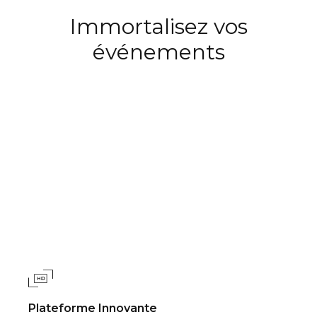
Immortalisez vos
événements
Plateforme Innovante