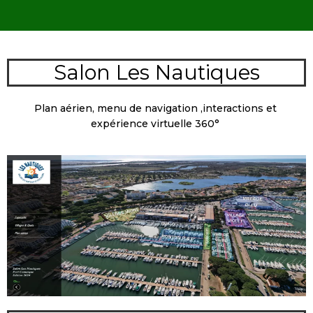
Salon Les Nautiques
Plan aérien, menu de navigation ,interactions et
expérience virtuelle 360°