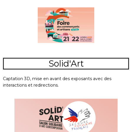
Solid'Art
Captation 3D, mise en avant des exposant
s avec des
interactions et redirections.