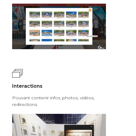
Interactions
Pouvant contenir infos, photos, vidéos,
redirections.