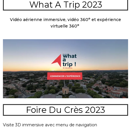
What A Trip 2023
Vidéo aérienne immersive, vidéo 360° et expérience
virtuelle 360°
Foire Du Crès 2023
Visite 3D immersive avec menu de navigation