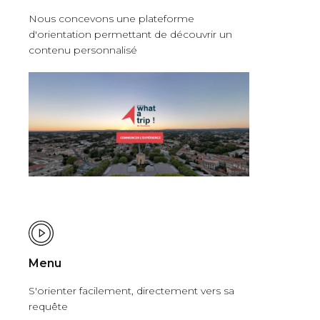
Nous concevons une plateforme
d'orientation permettant de découvrir un
contenu personnalisé
Menu
S'orienter facilement, directement vers sa
requête