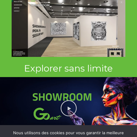
Explorer sans limite
Nous utilisons des cookies pour vous garantir la meilleure