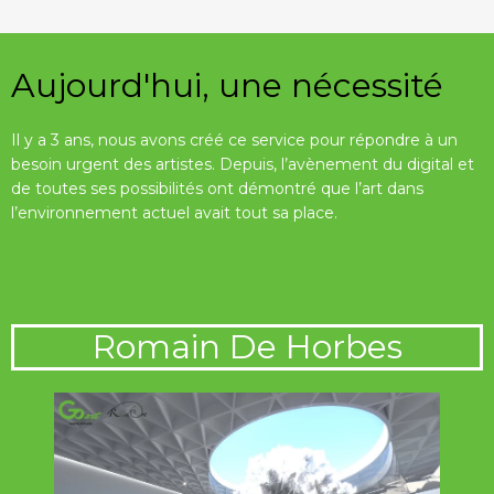
Aujourd'hui, une nécessité
Il y a 3 ans, nous avons créé ce service pour répondre à un
besoin urgent des artistes.
Depuis, l’avènement du digital et
de toutes ses possibilités ont démontré que l’art dans
l’environnement actuel avait tout sa place.
Romain De Horbes