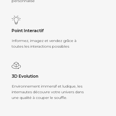
personnalisé
Point Interactif
Informez, imagez et vendez grâce à
toutes les interactions possibles
3D Evolution
Environnement immersif et ludique, les
internautes découvre votre univers dans
une qualité à couper le souffle.