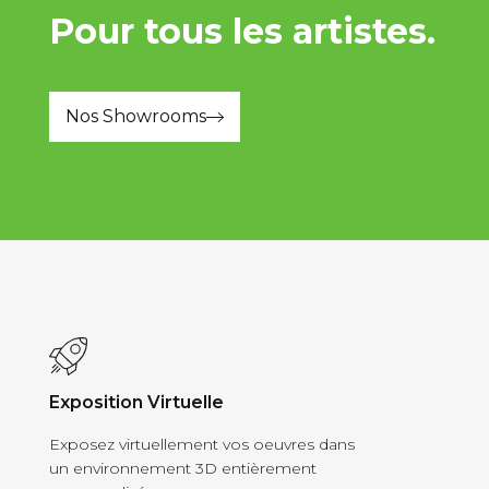
Pour tous les artistes.
Nos Showrooms
Exposition Virtuelle
Exposez virtuellement vos oeuvres dans
un environnement 3D entièrement