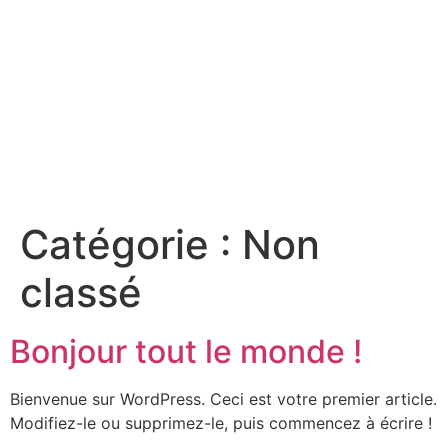
Votre événement
à
360°
Catégorie :
Non
classé
Bonjour tout le monde !
Bienvenue sur WordPress. Ceci est votre premier article.
Modifiez-le ou supprimez-le, puis commencez à écrire !