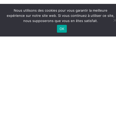
Nous utilisons des cookies pour vous garantir la meilleure
expérience sur notre site web. Si vous continuez à utiliser ce site,
nous supposerons que vous en êtes satisfait.
OK