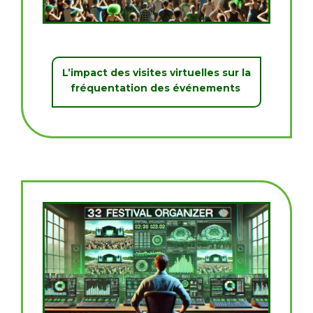
L’impact des visites virtuelles sur la
fréquentation des événements