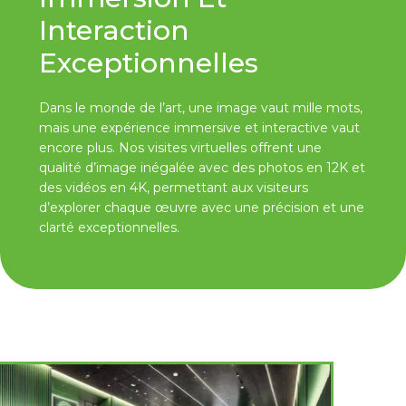
Interaction
Exceptionnelles
Dans le monde de l’art, une image vaut mille mots,
mais une expérience immersive et interactive vaut
encore plus. Nos visites virtuelles offrent une
qualité d’image inégalée avec des photos en 12K et
des vidéos en 4K, permettant aux visiteurs
d’explorer chaque œuvre avec une précision et une
clarté exceptionnelles.