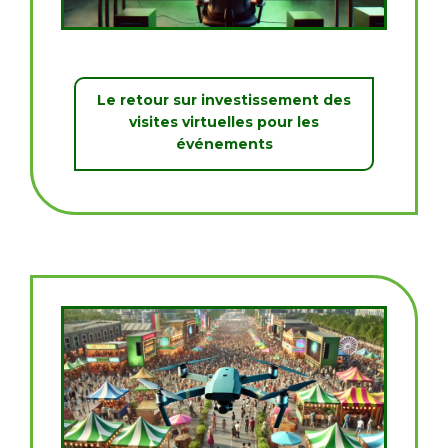
Le retour sur investissement des
visites virtuelles pour les
événements