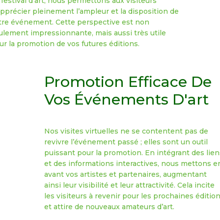
 festival d’art, nous permettons aux visiteurs
apprécier pleinement l’ampleur et la disposition de
tre événement. Cette perspective est non
ulement impressionnante, mais aussi très utile
ur la promotion de vos futures éditions.
Promotion Efficace De
Vos Événements D'art
Nos visites virtuelles ne se contentent pas de
revivre l’événement passé ; elles sont un outil
puissant pour la promotion. En intégrant des lien
et des informations interactives, nous mettons e
avant vos artistes et partenaires, augmentant
ainsi leur visibilité et leur attractivité. Cela incite
les visiteurs à revenir pour les prochaines éditio
et attire de nouveaux amateurs d’art.