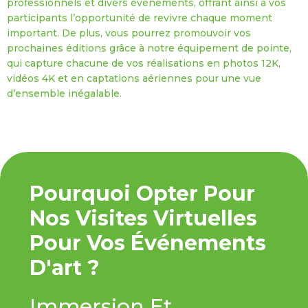
professionnels et divers événements, offrant ainsi à vos
participants l’opportunité de revivre chaque moment
important. De plus, vous pourrez promouvoir vos
prochaines éditions grâce à notre équipement de pointe,
qui capture chacune de vos réalisations en photos 12K,
vidéos 4K et en captations aériennes pour une vue
d’ensemble inégalable.
Pourquoi Opter Pour
Nos Visites Virtuelles
Pour Vos Événements
D'art ?
Immersion Et