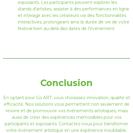
exposants. Les participants peuvent explorer les
stands d’artistes, assister à des performances en ligne
et interagir avec les créateurs via des fonctionnalités
interactives, prolongeant ainsi la durée de vie de votre
festival bien au-delà des dates de l’événement.
Conclusion
En optant pour Go ART, vous choisissez innovation, qualité et
efficacité. Nos solutions vous permettent non seulement de
revivre et de promouvoir vos événements artistiques, mais
aussi de créer des expériences mémorables pour vos
participants et exposants. Contactez-nous pour transformer
votre événement artistique en une expérience inoubliable.