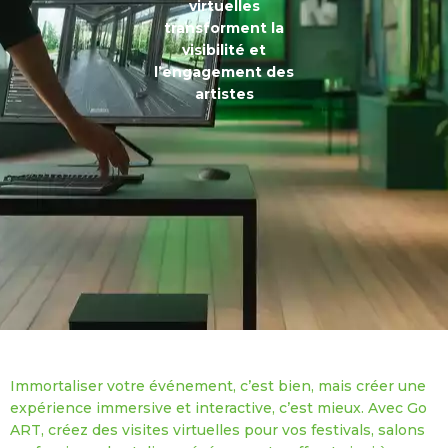
virtuelles
transforment la
visibilité et
l’engagement des
artistes
Immortaliser votre événement, c’est bien, mais créer une
expérience immersive et interactive, c’est mieux. Avec Go
ART, créez des visites virtuelles pour vos festivals, salons