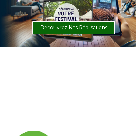
Découvrez Nos Réalisations