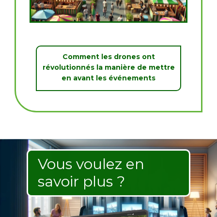
Comment les drones ont
révolutionnés la manière de mettre
en avant les événements
Vous voulez en
savoir plus ?