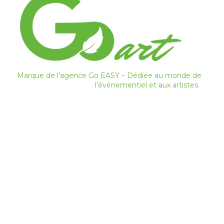
Marque de l’agence Go EASY – Dédiée au monde de
l’événementiel et aux artistes.