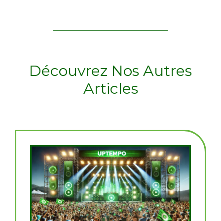
Découvrez Nos Autres
Articles